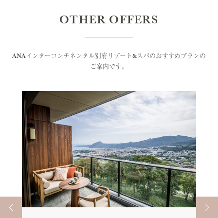
OTHER OFFERS
ANAインターコンチネンタル別府リゾート&スパのおすすめプランの
ご案内です。