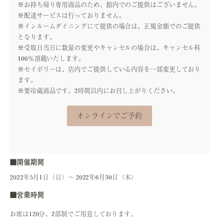
※お持ち帰り専用商品のため、館内でのご提供はございません。
※配達サービスは行っておりません。
※インルームダイニングにて提供の場合は、正規金額でのご提供
となります。
※受取日当日に数量の変更やキャンセルの場合は、キャンセル料
100％頂戴いたします。
※セイボリーは、店内でご提供している内容を一部変更しており
ます。
※要冷蔵商品です。2時間以内にお召し上がりください。
オンラインでご予約
■開催期間
2022年5月1日（日）～ 2022年6月30日（木）
■営業時間
お席は120分、2部制でご用意しております。