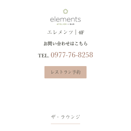
エレメンツ｜4F
お問い合わせはこちら
0977-76-8258
TEL.
レストラン予約
ザ・ラウンジ