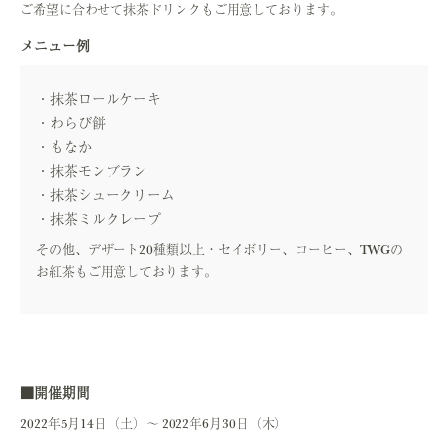
ご希望に合わせて抹茶ドリンクもご用意しております。
メニュー例
抹茶ロールケーキ
わらび餅
もなか
抹茶モンブラン
抹茶シュークリーム
抹茶ミルクレープ
その他、デザート20種類以上・セイボリー、コーヒー、TWGの
お紅茶もご用意しております。
■開催期間
2022年5月14日（土）～ 2022年6月30日（木）