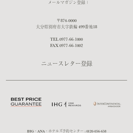
メールマガジン登録
〒874-0000
大分県別府市大字鉄輪 499番地18
TEL
0977-66-1000
FAX 0977-66-1002
ニュースレター登録
IHG・ANA・ホテルズ予約センター :
0120-056-658