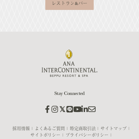
レストラン&バー
Stay Connected
採用情報
よくあるご質問
特定商取引法
サイトマップ
サイトポリシー
プライバシーポリシー