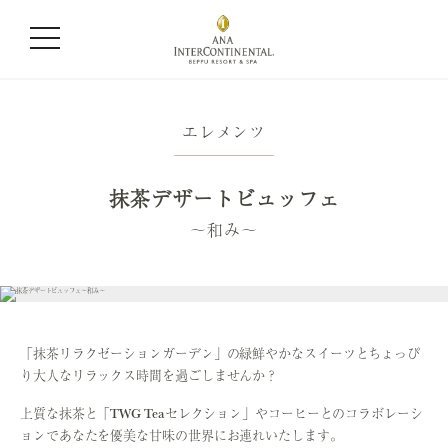
エレメンツ
抹茶デザートビュッフェ
〜和み〜
「抹茶リラクゼーションガーデン」の緑鮮やかなスイーツとちょっぴ
り大人なリラックス時間を過ごしませんか？
上質な抹茶と「TWG Teaセレクション」やコーヒーとのコラボレーシ
ョンであなたを優美な甘味の世界にお連れいたします。