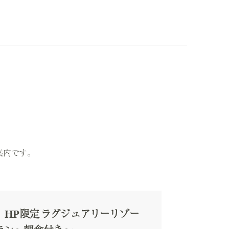
案内です。
F】HP限定 ラグジュアリーリゾー