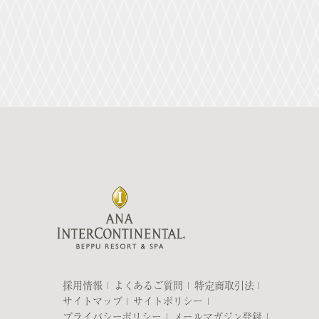
採用情報
よくあるご質問
特定商取引法
サイトマップ
サイトポリシー
プライバシーポリシー
メールマガジン登録