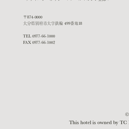
〒874-0000
大分県別府市大字鉄輪 499番地18
TEL
0977-66-1000
FAX 0977-66-1002
©
This hotel is owned by TC