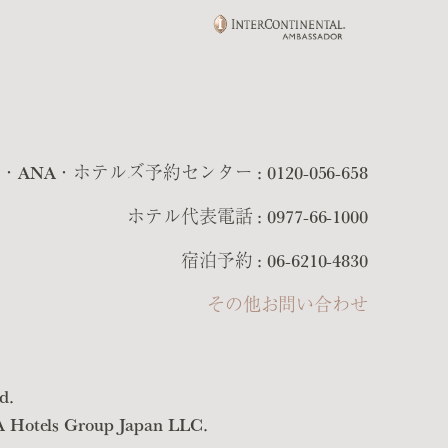
G・ANA・ホテルズ予約センター :
0120-056-658
ホテル代表電話 :
0977-66-1000
宿泊予約 :
06-6210-4830
その他お問い合わせ
d.
NA Hotels Group Japan LLC.