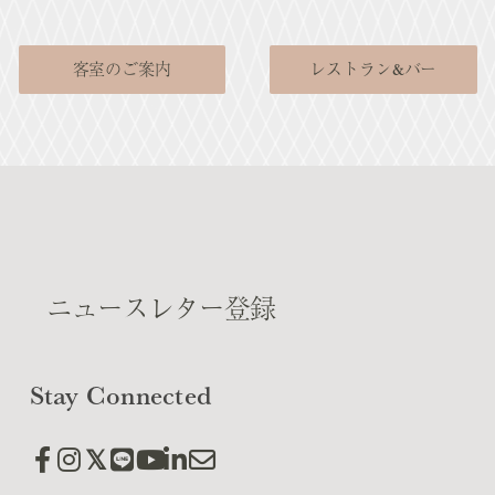
客室のご案内
レストラン&バー
ニュースレター登録
Stay Connected