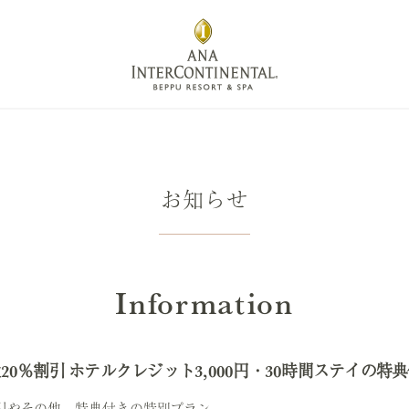
お知らせ
Information
0％割引 ホテルクレジット3,000円・30時間ステイの特
引やその他、特典付きの特別プラン。